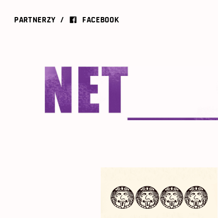
PARTNERZY
FACEBOOK