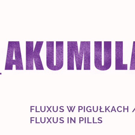
FLUXUS W PIGUŁKACH 
FLUXUS IN PILLS