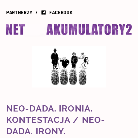
PARTNERZY
FACEBOOK
NEO-DADA. IRONIA.
KONTESTACJA / NEO-
DADA. IRONY.