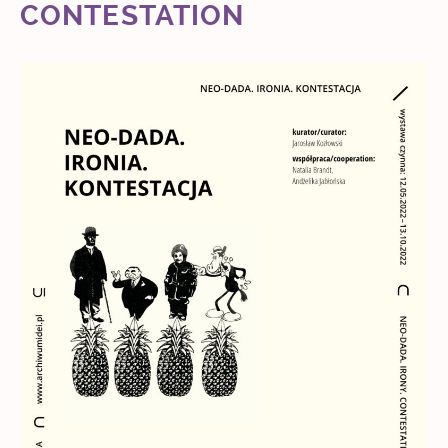
CONTESTATION