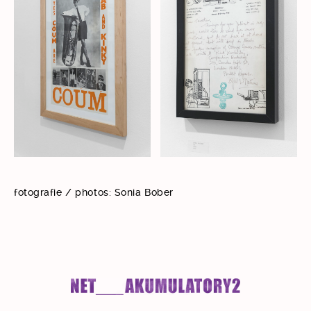
fotografie / photos: Sonia Bober