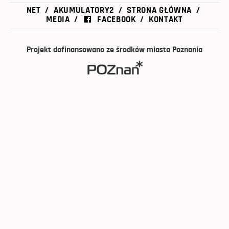
NET
AKUMULATORY2
STRONA GŁÓWNA
MEDIA
FACEBOOK
KONTAKT
Projekt dofinansowano ze środków miasta Poznania