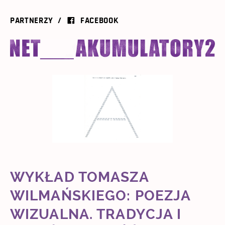
PARTNERZY
FACEBOOK
WYKŁAD TOMASZA
WILMAŃSKIEGO: POEZJA
WIZUALNA. TRADYCJA I