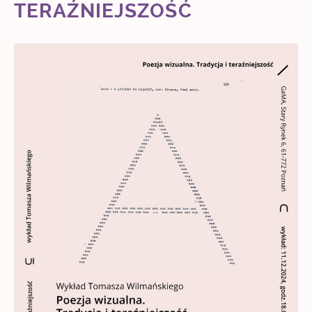
TERAŹNIEJSZOŚĆ