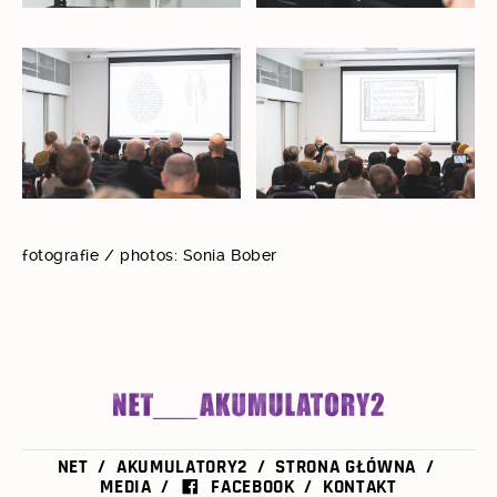
fotografie / photos: Sonia Bober
NET
AKUMULATORY2
STRONA GŁÓWNA
MEDIA
FACEBOOK
KONTAKT