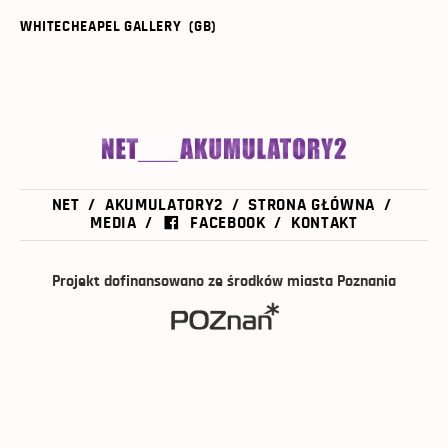
WHITECHEAPEL GALLERY (GB)
NET
AKUMULATORY2
STRONA GŁÓWNA
MEDIA
FACEBOOK
KONTAKT
Projekt dofinansowano ze środków miasta Poznania