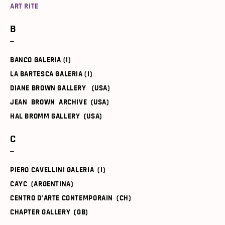
ART RITE
B
BANCO GALERIA (I)
LA BARTESCA GALERIA (I)
DIANE BROWN GALLERY (USA)
JEAN BROWN ARCHIVE (USA)
HAL BROMM GALLERY (USA)
C
PIERO CAVELLINI GALERIA (I)
CAYC (ARGENTINA)
CENTRO D’ARTE CONTEMPORAIN (CH)
CHAPTER GALLERY (GB)