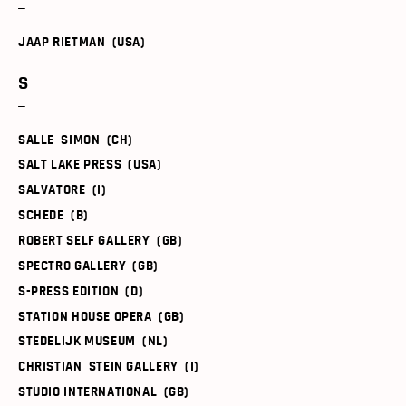
JAAP RIETMAN (USA)
S
SALLE SIMON (CH)
SALT LAKE PRESS (USA)
SALVATORE (I)
SCHEDE (B)
ROBERT SELF GALLERY (GB)
SPECTRO GALLERY (GB)
S-PRESS EDITION (D)
STATION HOUSE OPERA (GB)
STEDELIJK MUSEUM (NL)
CHRISTIAN STEIN GALLERY (I)
STUDIO INTERNATIONAL (GB)