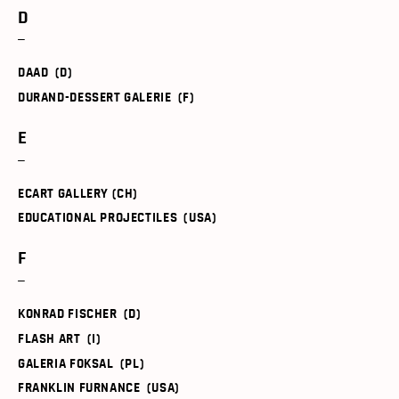
D
DAAD (D)
DURAND-DESSERT GALERIE (F)
E
ECART GALLERY (CH)
EDUCATIONAL PROJECTILES (USA)
F
KONRAD FISCHER (D)
FLASH ART (I)
GALERIA FOKSAL (PL)
FRANKLIN FURNANCE (USA)