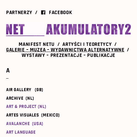
PARTNERZY
FACEBOOK
MANIFEST NETU
ARTYŚCI I TEORETYCY
GALERIE – MUZEA – WYDAWNICTWA ALTERNATYWNE
WYSTAWY – PREZENTACJE – PUBLIKACJE
A
AIR GALLERY (GB)
ARCHIVE (NL)
ART & PROJECT (NL)
ARTES VISUALES (MEXICO)
AVALANCHE (USA)
ART LANGUAGE