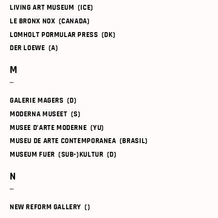
LIVING ART MUSEUM (ICE)
LE BRONX NOX (CANADA)
LOMHOLT PORMULAR PRESS (DK)
DER LOEWE (A)
M
GALERIE MAGERS (D)
MODERNA MUSEET (S)
MUSEE D’ARTE MODERNE (YU)
MUSEU DE ARTE CONTEMPORANEA (BRASIL)
MUSEUM FUER (SUB-)KULTUR (D)
N
NEW REFORM GALLERY ()